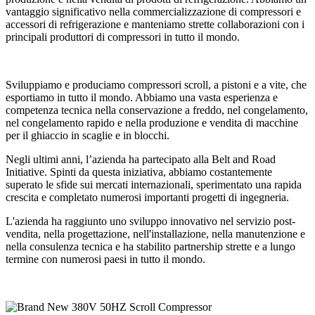
vantaggio significativo nella commercializzazione di compressori e
accessori di refrigerazione e manteniamo strette collaborazioni con i
principali produttori di compressori in tutto il mondo.
Sviluppiamo e produciamo compressori scroll, a pistoni e a vite, che
esportiamo in tutto il mondo. Abbiamo una vasta esperienza e
competenza tecnica nella conservazione a freddo, nel congelamento,
nel congelamento rapido e nella produzione e vendita di macchine
per il ghiaccio in scaglie e in blocchi.
Negli ultimi anni, l’azienda ha partecipato alla Belt and Road
Initiative. Spinti da questa iniziativa, abbiamo costantemente
superato le sfide sui mercati internazionali, sperimentato una rapida
crescita e completato numerosi importanti progetti di ingegneria.
L'azienda ha raggiunto uno sviluppo innovativo nel servizio post-
vendita, nella progettazione, nell'installazione, nella manutenzione e
nella consulenza tecnica e ha stabilito partnership strette e a lungo
termine con numerosi paesi in tutto il mondo.