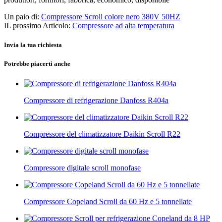
Un paio di:
Compressore Scroll colore nero 380V 50HZ
IL prossimo Articolo:
Compressore ad alta temperatura
Invia la tua richiesta
Potrebbe piacerti anche
Compressore di refrigerazione Danfoss R404a
Compressore del climatizzatore Daikin Scroll R22
Compressore digitale scroll monofase
Compressore Copeland Scroll da 60 Hz e 5 tonnellate