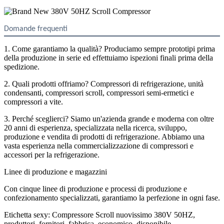
Domande frequenti
1. Come garantiamo la qualità? Produciamo sempre prototipi prima
della produzione in serie ed effettuiamo ispezioni finali prima della
spedizione.
2. Quali prodotti offriamo? Compressori di refrigerazione, unità
condensanti, compressori scroll, compressori semi-ermetici e
compressori a vite.
3. Perché sceglierci? Siamo un'azienda grande e moderna con oltre
20 anni di esperienza, specializzata nella ricerca, sviluppo,
produzione e vendita di prodotti di refrigerazione. Abbiamo una
vasta esperienza nella commercializzazione di compressori e
accessori per la refrigerazione.
Linee di produzione e magazzini
Con cinque linee di produzione e processi di produzione e
confezionamento specializzati, garantiamo la perfezione in ogni fase.
Etichetta sexy: Compressore Scroll nuovissimo 380V 50HZ,
produttori, fornitori, fabbrica, economico, disponibile